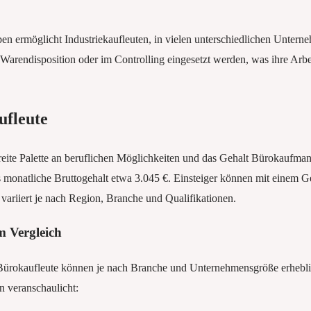
n ermöglicht Industriekaufleuten, in vielen unterschiedlichen Untern
r Warendisposition oder im Controlling eingesetzt werden, was ihre Ar
ufleute
eite Palette an beruflichen Möglichkeiten und das Gehalt Bürokaufmann
 monatliche Bruttogehalt etwa 3.045 €. Einsteiger können mit einem G
 variiert je nach Region, Branche und Qualifikationen.
m Vergleich
 Bürokaufleute können je nach Branche und Unternehmensgröße erhebli
en veranschaulicht: