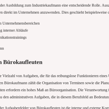
n der Ausbildung zum Industriekaufmann eine entscheidende Rolle. Aus
sen direkt im Unternehmen anzuwenden. Dies geschieht beispielsweise 
en Unternehmensbereichen
g interner Abläufe
kationstrainings
n Bürokaufleuten
 Vielzahl von Aufgaben, die für das reibungslose Funktionieren eines
en Bürokaufmann zählt die Organisation von Terminen sowie die Plan
ten erfordern ein hohes Maß an Büroorganisation. Die Verantwortung 
u den administrativen Aufgaben, die in diesem Berufsfeld an Bedeutu
der Aufgabenfelder von Bürokaufleuten ist die interne und externe Kom