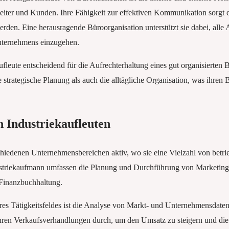
rbeiter und Kunden. Ihre Fähigkeit zur effektiven Kommunikation sorgt d
rden. Eine herausragende Büroorganisation unterstützt sie dabei, alle A
nternehmens einzugehen.
eute entscheidend für die Aufrechterhaltung eines gut organisierten Bü
trategische Planung als auch die alltägliche Organisation, was ihren B
 Industriekaufleuten
schiedenen Unternehmensbereichen aktiv, wo sie eine Vielzahl von betrie
striekaufmann umfassen die Planung und Durchführung von Marketingst
Finanzbuchhaltung.
res Tätigkeitsfeldes ist die Analyse von Markt- und Unternehmensdaten.
ren Verkaufsverhandlungen durch, um den Umsatz zu steigern und die