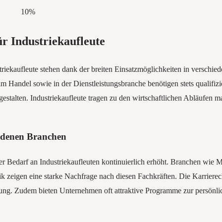
10%
ür Industriekaufleute
triekaufleute stehen dank der breiten Einsatzmöglichkeiten in verschied
m Handel sowie in der Dienstleistungsbranche benötigen stets qualifizi
gestalten. Industriekaufleute tragen zu den wirtschaftlichen Abläufen 
iedenen Branchen
 der Bedarf an Industriekaufleuten kontinuierlich erhöht. Branchen wie
k zeigen eine starke Nachfrage nach diesen Fachkräften. Die Karrierec
dung. Zudem bieten Unternehmen oft attraktive Programme zur persönli