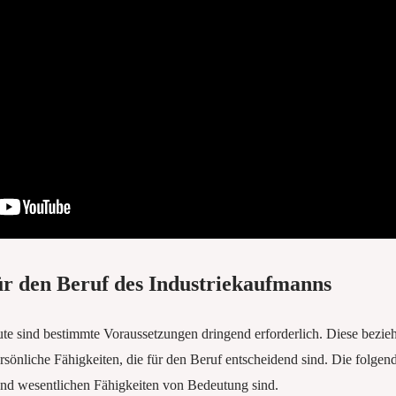
ür den Beruf des Industriekaufmanns
te sind bestimmte Voraussetzungen dringend erforderlich. Diese bezieh
ersönliche Fähigkeiten, die für den Beruf entscheidend sind. Die folge
nd wesentlichen Fähigkeiten von Bedeutung sind.