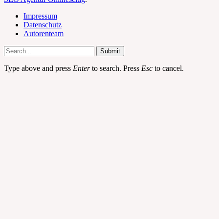
Impressum
Datenschutz
Autorenteam
Submit
Type above and press
Enter
to search. Press
Esc
to cancel.