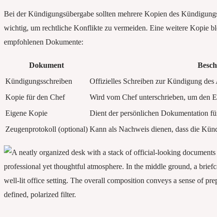
Bei der Kündigungsübergabe sollten mehrere Kopien des Kündigungss
wichtig, um rechtliche Konflikte zu vermeiden. Eine weitere Kopie bl
empfohlenen Dokumente:
Dokument
Besch
Kündigungsschreiben
Offizielles Schreiben zur Kündigung des A
Kopie für den Chef
Wird vom Chef unterschrieben, um den E
Eigene Kopie
Dient der persönlichen Dokumentation fü
Zeugenprotokoll (optional)
Kann als Nachweis dienen, dass die Künd