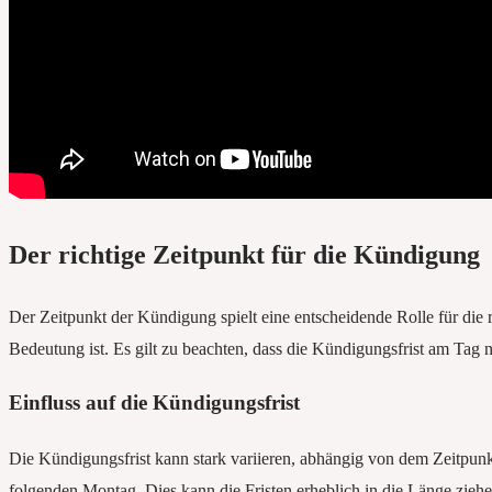
Der richtige Zeitpunkt für die Kündigung
Der Zeitpunkt der Kündigung spielt eine entscheidende Rolle für die 
Bedeutung ist. Es gilt zu beachten, dass die Kündigungsfrist am Tag
Einfluss auf die Kündigungsfrist
Die Kündigungsfrist kann stark variieren, abhängig von dem Zeitpun
folgenden Montag. Dies kann die Fristen erheblich in die Länge ziehen