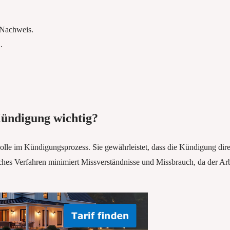
 Nachweis.
.
Kündigung wichtig?
lle im Kündigungsprozess. Sie gewährleistet, dass die Kündigung dire
ches Verfahren minimiert Missverständnisse und Missbrauch, da der Ar