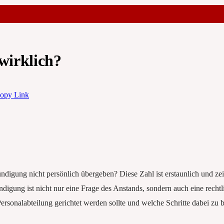
wirklich?
opy Link
igung nicht persönlich übergeben? Diese Zahl ist erstaunlich und zeigt,
gung ist nicht nur eine Frage des Anstands, sondern auch eine recht
ersonalabteilung gerichtet werden sollte und welche Schritte dabei zu 