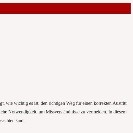
 wie wichtig es ist, den richtigen Weg für einen korrekten Austritt
liche Notwendigkeit, um Missverständnisse zu vermeiden. In diesem
beachten sind.