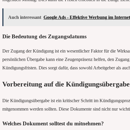
Auch interessant
Google Ads - Effektive Werbung im Interne
Die Bedeutung des Zugangsdatums
Der Zugang der Kündigung ist ein wesentlicher Faktor für die Wirks
persönlichen Übergabe kann eine Zeugenpräsenz helfen, den Zugang 
Kündigungsfristen. Dies sorgt dafür, dass sowohl Arbeitgeber als auc
Vorbereitung auf die Kündigungsübergabe
Die Kündigungsübergabe ist ein kritischer Schritt im Kündigungsprozes
mitgenommen werden sollten. Diese Dokumente sind nicht nur wichti
Welches Dokument solltest du mitnehmen?