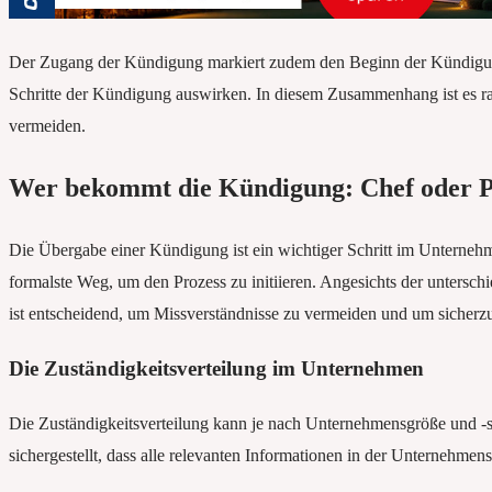
Der Zugang der Kündigung markiert zudem den Beginn der Kündigungsf
Schritte der Kündigung auswirken. In diesem Zusammenhang ist es ra
vermeiden.
Wer bekommt die Kündigung: Chef oder P
Die Übergabe einer Kündigung ist ein wichtiger Schritt im Unternehm
formalste Weg, um den Prozess zu initiieren. Angesichts der untersch
ist entscheidend, um Missverständnisse zu vermeiden und um sicherzu
Die Zuständigkeitsverteilung im Unternehmen
Die Zuständigkeitsverteilung kann je nach Unternehmensgröße und -st
sichergestellt, dass alle relevanten Informationen in der Unternehmen