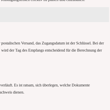
postalischen Versand, das Zugangsdatum ist der Schlüssel. Bei der
, wird der Tag des Empfangs entscheidend für die Berechnung der
 verläuft. Es ist ratsam, sich überlegen, welche Dokumente
achweis dienen.