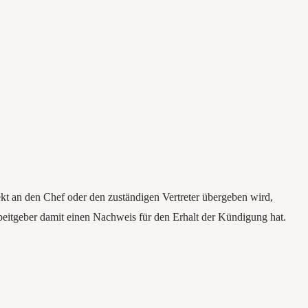
kt an den Chef oder den zuständigen Vertreter übergeben wird,
beitgeber damit einen Nachweis für den Erhalt der Kündigung hat.