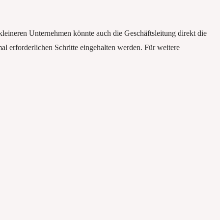
 kleineren Unternehmen könnte auch die Geschäftsleitung direkt die
l erforderlichen Schritte eingehalten werden. Für weitere