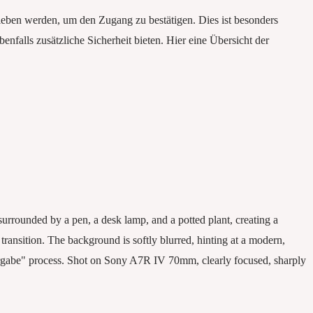
eben werden, um den Zugang zu bestätigen. Dies ist besonders
falls zusätzliche Sicherheit bieten. Hier eine Übersicht der