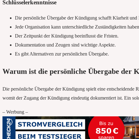
Schlüsselerkenntnisse
Die persönliche Übergabe der Kündigung schafft Klarheit und
Jede Organisation kann unterschiedliche Zuständigkeiten haben
Der Zeitpunkt der Kündigung beeinflusst die Fristen.
Dokumentation und Zeugen sind wichtige Aspekte.
Es gibt Alternativen zur persönlichen Übergabe.
Warum ist die persönliche Übergabe der 
Die persönliche Übergabe der Kündigung spielt eine entscheidende Ro
womit der Zugang der Kündigung eindeutig dokumentiert ist. Ein sol
– Werbung –