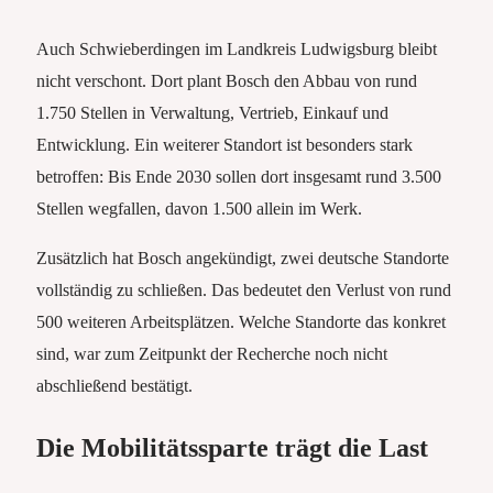
Auch Schwieberdingen im Landkreis Ludwigsburg bleibt
nicht verschont. Dort plant Bosch den Abbau von rund
1.750 Stellen in Verwaltung, Vertrieb, Einkauf und
Entwicklung. Ein weiterer Standort ist besonders stark
betroffen: Bis Ende 2030 sollen dort insgesamt rund 3.500
Stellen wegfallen, davon 1.500 allein im Werk.
Zusätzlich hat Bosch angekündigt, zwei deutsche Standorte
vollständig zu schließen. Das bedeutet den Verlust von rund
500 weiteren Arbeitsplätzen. Welche Standorte das konkret
sind, war zum Zeitpunkt der Recherche noch nicht
abschließend bestätigt.
Die Mobilitätssparte trägt die Last