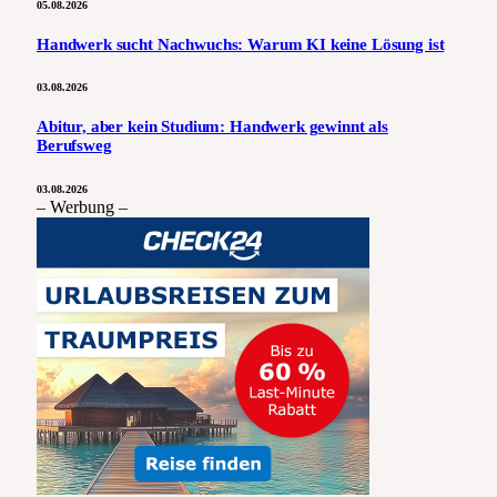
05.08.2026
Handwerk sucht Nachwuchs: Warum KI keine Lösung ist
03.08.2026
Abitur, aber kein Studium: Handwerk gewinnt als
Berufsweg
03.08.2026
– Werbung –