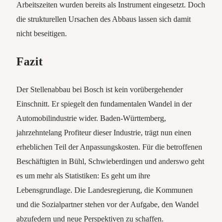
Arbeitszeiten wurden bereits als Instrument eingesetzt. Doch
die strukturellen Ursachen des Abbaus lassen sich damit
nicht beseitigen.
Fazit
Der Stellenabbau bei Bosch ist kein vorübergehender
Einschnitt. Er spiegelt den fundamentalen Wandel in der
Automobilindustrie wider. Baden-Württemberg,
jahrzehntelang Profiteur dieser Industrie, trägt nun einen
erheblichen Teil der Anpassungskosten. Für die betroffenen
Beschäftigten in Bühl, Schwieberdingen und anderswo geht
es um mehr als Statistiken: Es geht um ihre
Lebensgrundlage. Die Landesregierung, die Kommunen
und die Sozialpartner stehen vor der Aufgabe, den Wandel
abzufedern und neue Perspektiven zu schaffen.