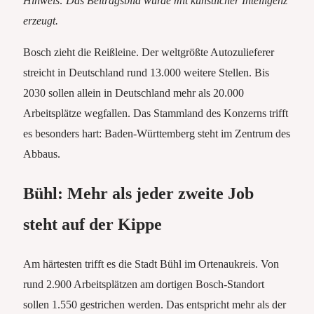
Hinweis: Das Beitragsbild wurde mit künstlicher Intelligenz
erzeugt.
Bosch zieht die Reißleine. Der weltgrößte Autozulieferer
streicht in Deutschland rund 13.000 weitere Stellen. Bis
2030 sollen allein in Deutschland mehr als 20.000
Arbeitsplätze wegfallen. Das Stammland des Konzerns trifft
es besonders hart: Baden-Württemberg steht im Zentrum des
Abbaus.
Bühl: Mehr als jeder zweite Job
steht auf der Kippe
Am härtesten trifft es die Stadt Bühl im Ortenaukreis. Von
rund 2.900 Arbeitsplätzen am dortigen Bosch-Standort
sollen 1.550 gestrichen werden. Das entspricht mehr als der